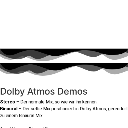
Dolby Atmos Demos
Stereo
– Der normale Mix, so wie wir ihn kennen.
Binaural
– Der selbe Mix positioniert in Dolby Atmos, gerendert
zu einem Binaural Mix.