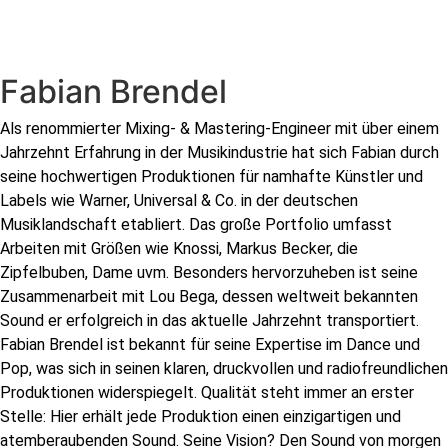
Fabian Brendel
Als renommierter Mixing- & Mastering-Engineer mit über einem
Jahrzehnt Erfahrung in der Musikindustrie hat sich Fabian durch
seine hochwertigen Produktionen für namhafte Künstler und
Labels wie Warner, Universal & Co. in der deutschen
Musiklandschaft etabliert. Das große Portfolio umfasst
Arbeiten mit Größen wie Knossi, Markus Becker, die
Zipfelbuben, Dame uvm. Besonders hervorzuheben ist seine
Zusammenarbeit mit Lou Bega, dessen weltweit bekannten
Sound er erfolgreich in das aktuelle Jahrzehnt transportiert.
Fabian Brendel ist bekannt für seine Expertise im Dance und
Pop, was sich in seinen klaren, druckvollen und radiofreundlichen
Produktionen widerspiegelt. Qualität steht immer an erster
Stelle: Hier erhält jede Produktion einen einzigartigen und
atemberaubenden Sound. Seine Vision? Den Sound von morgen