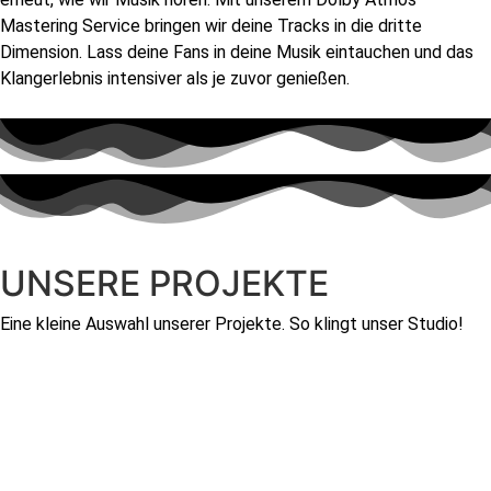
Mastering Service bringen wir deine Tracks in die dritte
Dimension. Lass deine Fans in deine Musik eintauchen und das
Klangerlebnis intensiver als je zuvor genießen.
UNSERE PROJEKTE
Eine kleine Auswahl unserer Projekte. So klingt unser Studio!
Mastered at Astronomia Studios
00:00