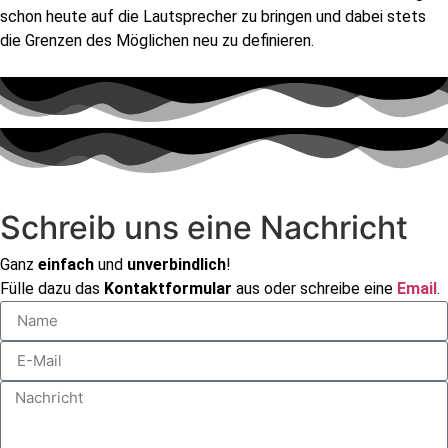
schon heute auf die Lautsprecher zu bringen und dabei stets
die Grenzen des Möglichen neu zu definieren.
Schreib uns eine Nachricht
Ganz
einfach
und
unverbindlich
!
Fülle dazu das
Kontaktformular
aus oder schreibe eine
Email
.