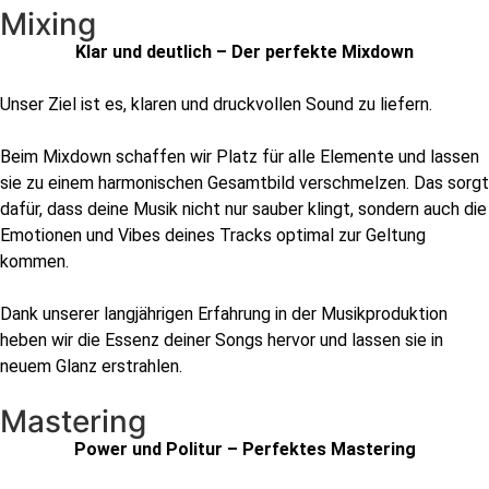
Mixing
Klar und deutlich – Der perfekte Mixdown
Unser Ziel ist es, klaren und druckvollen Sound zu liefern.
Beim Mixdown schaffen wir Platz für alle Elemente und lassen
sie zu einem harmonischen Gesamtbild verschmelzen. Das sorgt
dafür, dass deine Musik nicht nur sauber klingt, sondern auch die
Emotionen und Vibes deines Tracks optimal zur Geltung
kommen.
Dank unserer langjährigen Erfahrung in der Musikproduktion
heben wir die Essenz deiner Songs hervor und lassen sie in
neuem Glanz erstrahlen.
Mastering
Power und Politur – Perfektes Mastering