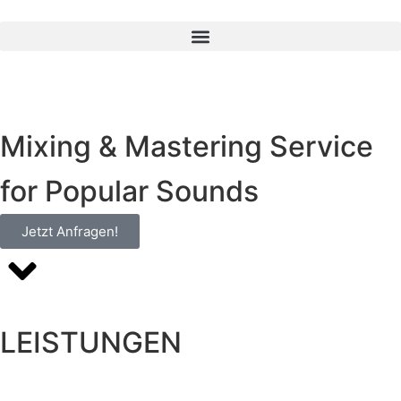
Mixing & Mastering Service
for Popular Sounds
Jetzt Anfragen!
LEISTUNGEN